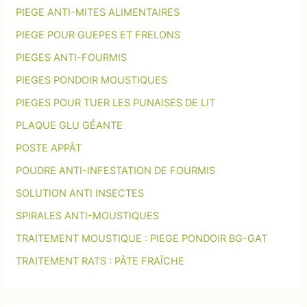
PIEGE ANTI-MITES ALIMENTAIRES
PIEGE POUR GUEPES ET FRELONS
PIEGES ANTI-FOURMIS
PIEGES PONDOIR MOUSTIQUES
PIEGES POUR TUER LES PUNAISES DE LIT
PLAQUE GLU GÉANTE
POSTE APPÂT
POUDRE ANTI-INFESTATION DE FOURMIS
SOLUTION ANTI INSECTES
SPIRALES ANTI-MOUSTIQUES
TRAITEMENT MOUSTIQUE : PIEGE PONDOIR BG-GAT
TRAITEMENT RATS : PÂTE FRAÎCHE