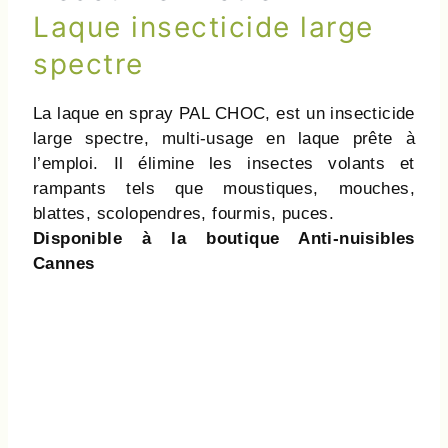
Laque insecticide large
spectre
La laque en spray PAL CHOC, est un insecticide
large spectre, multi-usage en laque prête à
l’emploi. Il élimine les insectes volants et
rampants tels que moustiques, mouches,
blattes, scolopendres, fourmis, puces.
Disponible à la boutique Anti-nuisibles
Cannes