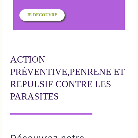
JE DECOUVRE
ACTION
PRÉVENTIVE,PENRENE ET
REPULSIF CONTRE LES
PARASITES
Découvrez notre