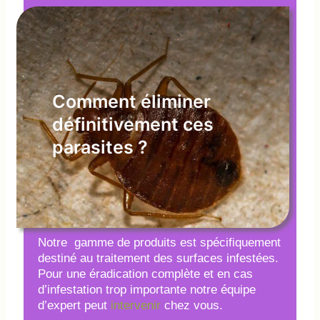
Comment éliminer
définitivement ces
parasites ?
Notre gamme de produits est spécifiquement
destiné au traitement des surfaces infestées.
Pour une éradication complète et en cas
d’infestation trop importante notre équipe
d’expert peut
intervenir
chez vous.