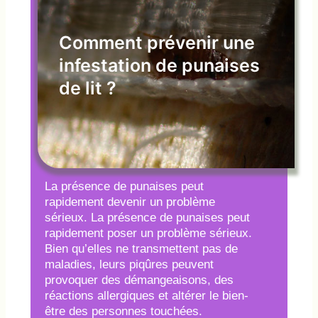
Comment prévenir une
infestation de punaises
de lit ?
La présence de punaises peut
rapidement devenir un problème
sérieux. La présence de punaises peut
rapidement poser un problème sérieux.
Bien qu’elles ne transmettent pas de
maladies, leurs piqûres peuvent
provoquer des démangeaisons, des
réactions allergiques et altérer le bien-
être des personnes touchées.