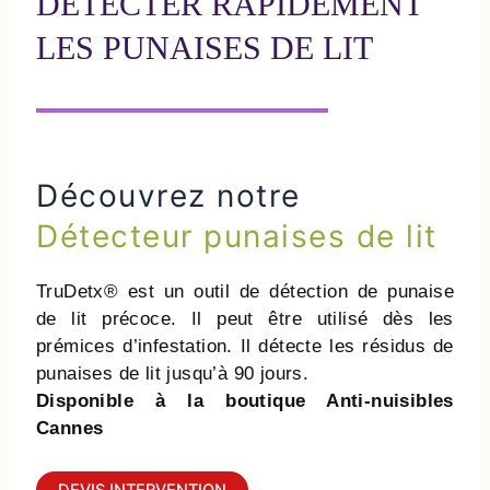
DETECTER RAPIDEMENT
LES PUNAISES DE LIT
Découvrez notre
Détecteur punaises de lit
TruDetx® est un outil de détection de punaise
de lit précoce. Il peut être utilisé dès les
prémices d’infestation. Il détecte les résidus de
punaises de lit jusqu’à 90 jours.
Disponible à la boutique Anti-nuisibles
Cannes
DEVIS INTERVENTION