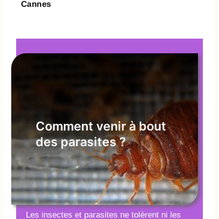
Cannes
Comment venir à bout
des parasites ?
Les insectes et parasites ne tolèrent ni les