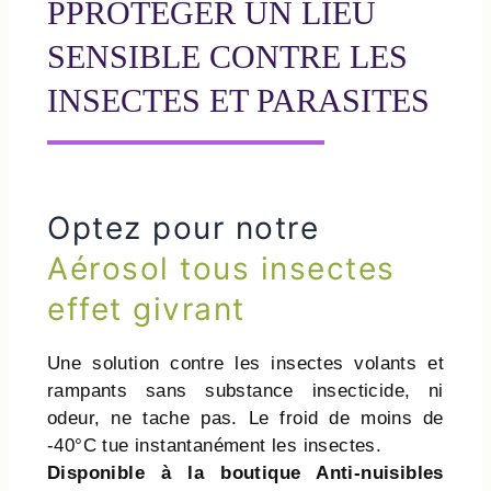
PPROTEGER UN LIEU
SENSIBLE CONTRE LES
INSECTES ET PARASITES
Optez pour notre
Aérosol tous insectes
effet givrant
Une solution contre les insectes volants et
rampants sans substance insecticide, ni
odeur, ne tache pas. Le froid de moins de
-40°C tue instantanément les insectes.
Disponible à la boutique Anti-nuisibles