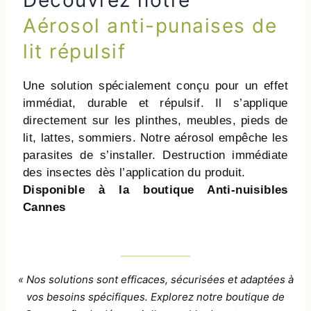
Aérosol anti-punaises de
lit répulsif
Une solution spécialement conçu pour un effet
immédiat, durable et répulsif. Il s’applique
directement sur les plinthes, meubles, pieds de
lit, lattes, sommiers. Notre aérosol empêche les
parasites de s’installer. Destruction immédiate
des insectes dès l’application du produit.
Disponible à la boutique Anti-nuisibles
Cannes
« Nos solutions sont efficaces, sécurisées et adaptées à
vos besoins spécifiques. Explorez notre boutique de