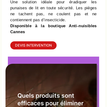
Une solution idéale pour éradiquer les
punaises de lit en toute sécurité. Les pièges
ne tachent pas, ne coulent pas et ne
contiennent pas d’insecticide.
Disponible à la boutique Anti-nuisibles
Cannes
DEVIS INTERVENTION
Quels produits sont
efficaces pour éliminer