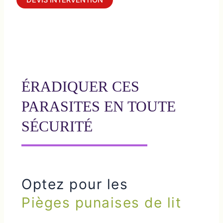
ÉRADIQUER CES
PARASITES EN TOUTE
SÉCURITÉ
Optez pour les
Pièges punaises de lit