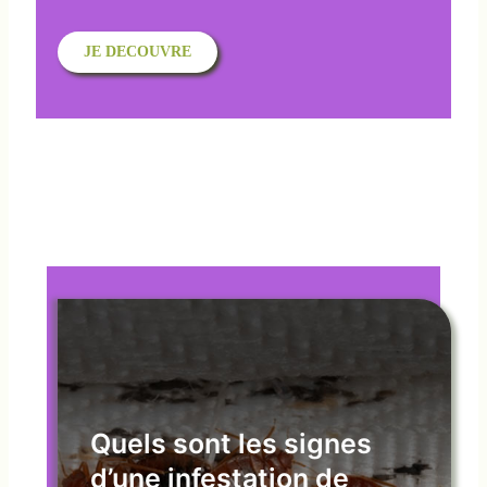
JE DECOUVRE
Quels sont les signes
d’une infestation de