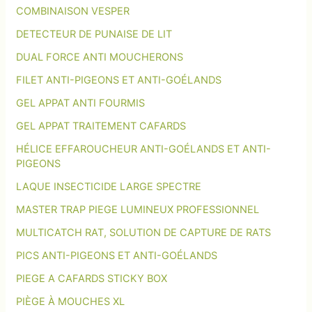
COMBINAISON VESPER
s
DETECTEUR DE PUNAISE DE LIT
DUAL FORCE ANTI MOUCHERONS
FILET ANTI-PIGEONS ET ANTI-GOÉLANDS
GEL APPAT ANTI FOURMIS
GEL APPAT TRAITEMENT CAFARDS
HÉLICE EFFAROUCHEUR ANTI-GOÉLANDS ET ANTI-
PIGEONS
LAQUE INSECTICIDE LARGE SPECTRE
MASTER TRAP PIEGE LUMINEUX PROFESSIONNEL
MULTICATCH RAT, SOLUTION DE CAPTURE DE RATS
PICS ANTI-PIGEONS ET ANTI-GOÉLANDS
PIEGE A CAFARDS STICKY BOX
PIÈGE À MOUCHES XL