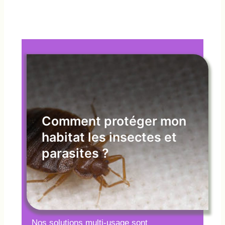
Comment protéger mon
habitat les insectes et
parasites ?
Nos solutions multi-usage sont