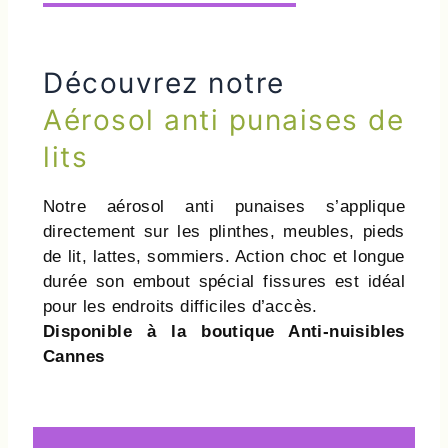
Découvrez notre
Aérosol anti punaises de
lits
Notre aérosol anti punaises s’applique
directement sur les plinthes, meubles, pieds
de lit, lattes, sommiers. Action choc et longue
durée son embout spécial fissures est idéal
pour les endroits difficiles d’accès.
Disponible à la boutique Anti-nuisibles
Cannes