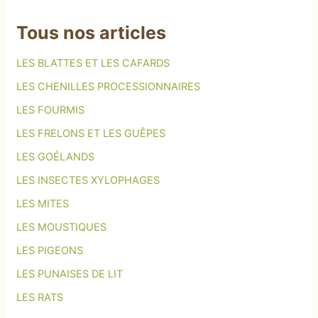
Tous nos articles
LES BLATTES ET LES CAFARDS
LES CHENILLES PROCESSIONNAIRES
LES FOURMIS
LES FRELONS ET LES GUÊPES
LES GOÉLANDS
LES INSECTES XYLOPHAGES
LES MITES
LES MOUSTIQUES
LES PIGEONS
LES PUNAISES DE LIT
LES RATS