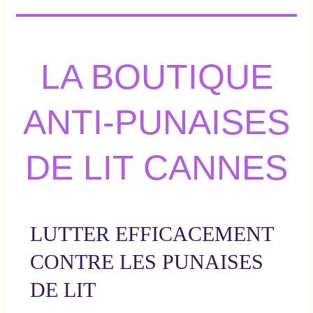
LA BOUTIQUE
ANTI-PUNAISES
DE LIT CANNES
LUTTER EFFICACEMENT
CONTRE LES PUNAISES
DE LIT